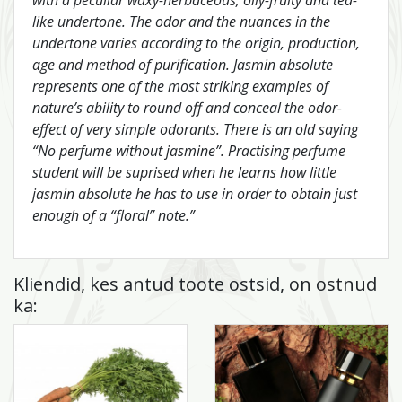
like undertone. The odor and the nuances in the
undertone varies according to the origin, production,
age and method of purification. Jasmin absolute
represents one of the most striking examples of
nature’s ability to round off and conceal the odor-
effect of very simple odorants. There is an old saying
“No perfume without jasmine”. Practising perfume
student will be suprised when he learns how little
jasmin absolute he has to use in order to obtain just
enough of a “floral” note.”
Kliendid, kes antud toote ostsid, on ostnud
ka: